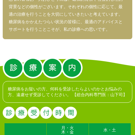
背景などの個性がございます。それぞれの個性に応じて、最
適の治療を行うことを大切にしていきたいと考えています。
糖尿病をかかえたつらい状況の皆様に、最適のアドバイスと
サポートを行うことこそが、私の診療への思いです。
糖尿病をお疑いの方、何科を受診したらよいのかとお悩みの
方、遠慮せず受診してください。
【総合内科専門医：山下司】
月・火
水・土
木・金