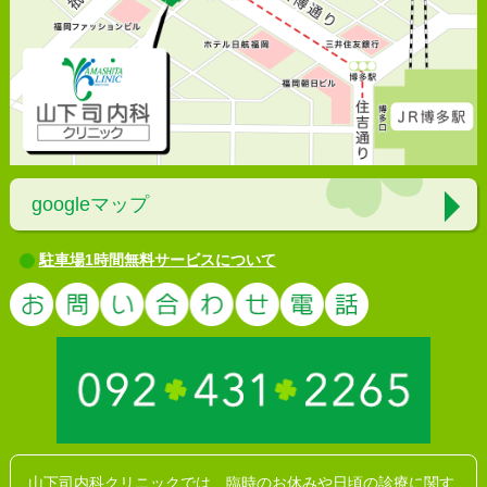
googleマップ
駐車場1時間無料サービスについて
お問い合わ
山下司内科クリニックでは、臨時のお休みや日頃の診療に関す