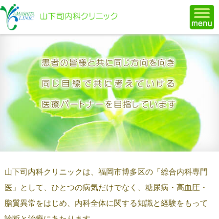
福岡市博多区で糖尿病治療の山
山下司内科クリニックは、福岡市博多区の「総合内科専門
医」として、ひとつの病気だけでなく、糖尿病・高血圧・
脂質異常をはじめ、内科全体に関する知識と経験をもって
診断と治療にあたります。