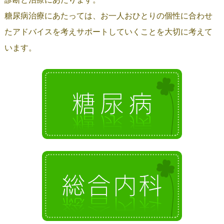
糖尿病治療にあたっては、お一人おひとりの個性に合わせ
たアドバイスを考えサポートしていくことを大切に考えて
います。
糖尿病
総合内科