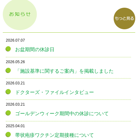
福岡市山下司内科クリニック
2026.07.07
お盆期間の休診日
2026.05.26
「施設基準に関するご案内」を掲載しました
2026.03.21
ドクターズ・ファイルインタビュー
2026.03.21
ゴールデンウィーク期間中の休診について
2025.04.01
帯状疱疹ワクチン定期接種について