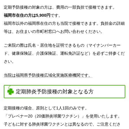
定期予防接種の対象の方は、費用の一部負担で接種できます。
福岡市在住の方は5,900円
です。
福岡市以外の福岡県在住の方も当院で接種できます。負担金の詳細
等は、お住まいの市町村窓口へお問い合わせください。
ご来院の際は氏名・居住地を証明できるもの（マイナンバーカー
ド、健康保険証、介護保険証、運転免許証など）を必ずご持参くだ
さい。
当院は福岡県予防接種広域化実施医療機関です。
定期肺炎予防接種の対象となる方
定期接種の場合、原則として1人1回のみです。
「プレベナー20（20価肺炎球菌ワクチン）」を使用いたします。
子どもに対する肺炎球菌ワクチンとは異なるので、ご注意くださ