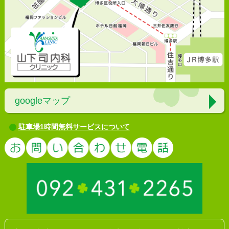
googleマップ
駐車場1時間無料サービスについて
お問い合わ