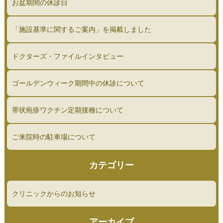
お盆期間の休診日
「施設基準に関するご案内」を掲載しました
ドクターズ・ファイルインタビュー
ゴールデンウィーク期間中の休診について
帯状疱疹ワクチン定期接種について
ご来院時の駐車場について
カテゴリー
クリニックからのお知らせ
アーカイブ