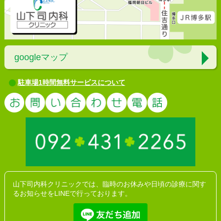
googleマップ
駐車場1時間無料サービスについて
お問い合わ
山下司内科クリニックでは、臨時のお休みや日頃の診療に関す
るお知らせをLINEで行っております。