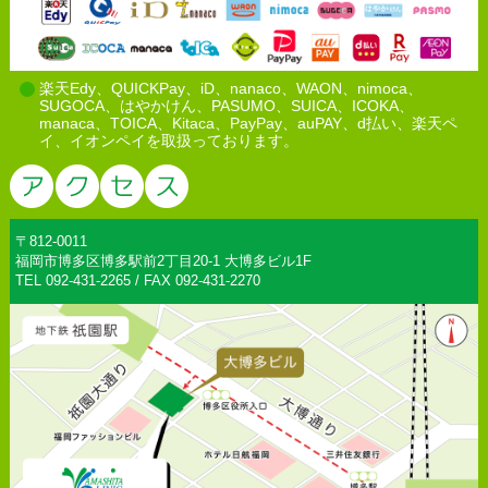
楽天Edy、QUICKPay、iD、nanaco、WAON、nimoca、
SUGOCA、はやかけん、PASUMO、SUICA、ICOKA、
manaca、TOICA、Kitaca、PayPay、auPAY、d払い、楽天ペ
イ、イオンペイを取扱っております。
〒812-0011
福岡市博多区博多駅前2丁目20-1 大博多ビル1F
TEL 092-431-2265 / FAX 092-431-2270