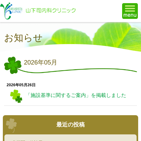
福岡市博多区で糖尿病治療の山
お知らせ
2026年05月
2026年05月26日
「施設基準に関するご案内」を掲載しました
最近の投稿